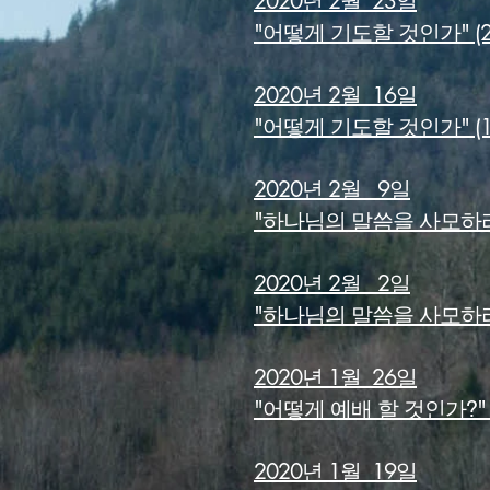
2020년 2월 23일
"어떻게 기도할 것인가" (2)
2020년 2월 16일
"어떻게 기도할 것인가" (1) 
2020년 2월 9일
"하나님의 말씀을 사모하라" 
2020년 2월 2일
"하나님의 말씀을 사모하라" 
2020년 1월 26일
"어떻게 예배 할 것인가
"
?
2020년 1월 19일